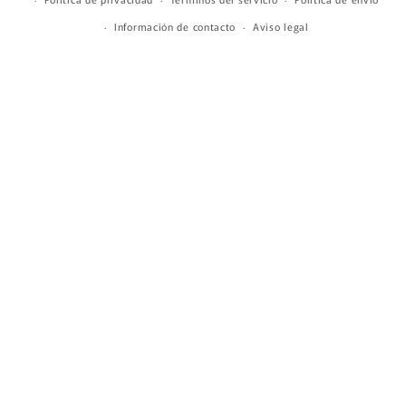
Información de contacto
Aviso legal