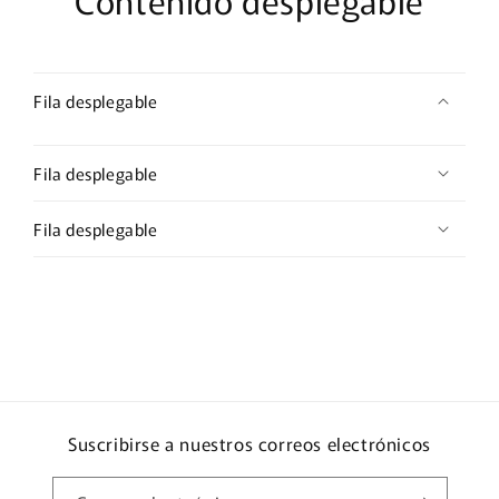
Fila desplegable
Fila desplegable
Fila desplegable
Suscribirse a nuestros correos electrónicos