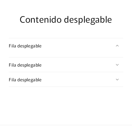
Contenido desplegable
Fila desplegable
Fila desplegable
Fila desplegable