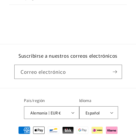
Suscribirse a nuestros correos electrónicos
Correo electrónico
País/región
Idioma
Alemania | EUR €
Español
Formas
de